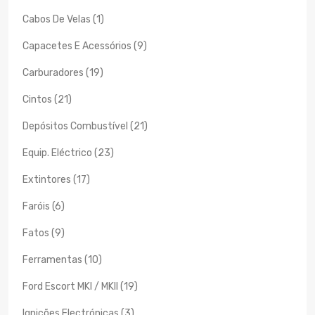
Cabos De Velas (1)
Capacetes E Acessórios (9)
Carburadores (19)
Cintos (21)
Depósitos Combustível (21)
Equip. Eléctrico (23)
Extintores (17)
Faróis (6)
Fatos (9)
Ferramentas (10)
Ford Escort MKI / MKII (19)
Ignições Electrónicas (3)