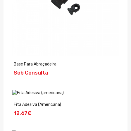
Base Para Abraçadeira
Sob Consulta
Fita Adesiva (americana)
12,67€