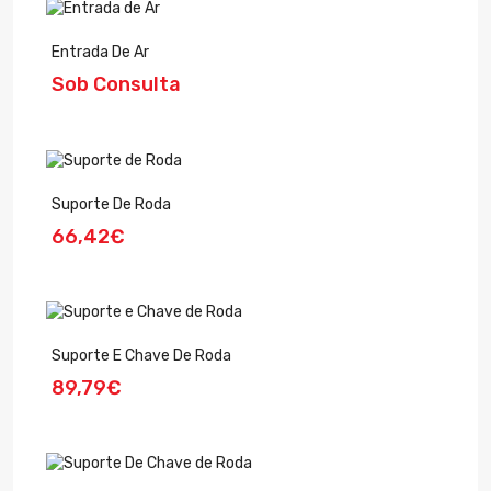
Entrada De Ar
Sob Consulta
Suporte De Roda
66,42€
Suporte E Chave De Roda
89,79€