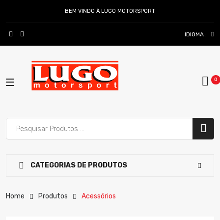
BEM VINDO À LUGO MOTORSPORT
IDIOMA :
CATEGORIAS DE PRODUTOS
Home
Produtos
Acessórios