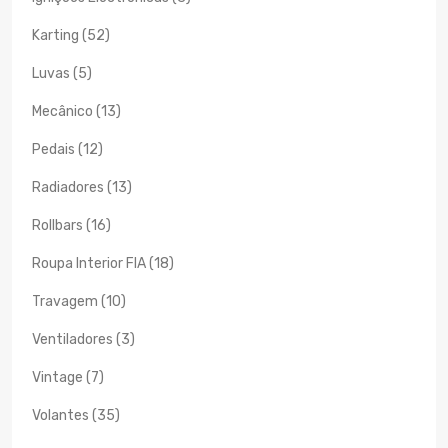
Karting (52)
Luvas (5)
Mecânico (13)
Pedais (12)
Radiadores (13)
Rollbars (16)
Roupa Interior FIA (18)
Travagem (10)
Ventiladores (3)
Vintage (7)
Volantes (35)