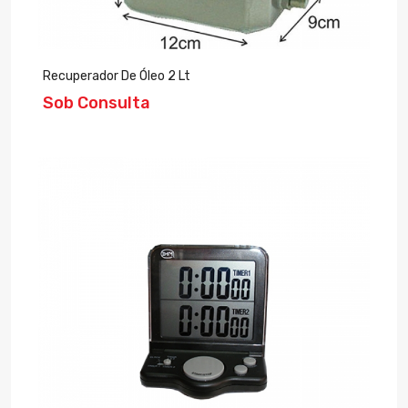
Recuperador De Óleo 2 Lt
Sob Consulta