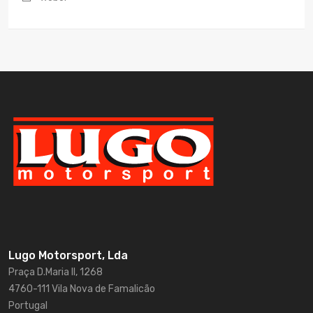
Lugo Motorsport, Lda
Praça D.Maria II, 1268
4760-111 Vila Nova de Famalicão
Portugal