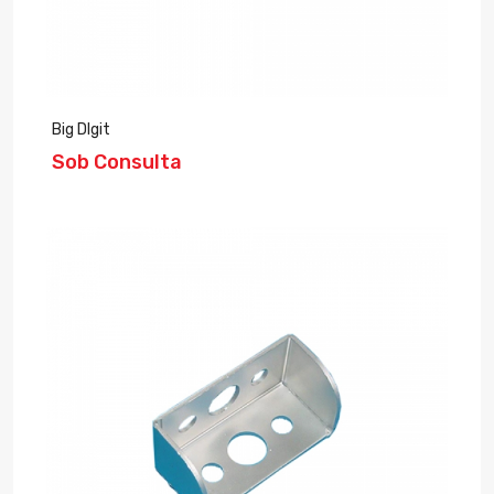
Big DIgit
Sob Consulta