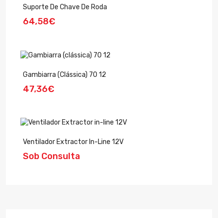
Suporte De Chave De Roda
64,58€
Gambiarra (clássica) 70 12
47,36€
Ventilador Extractor In-Line 12V
Sob Consulta