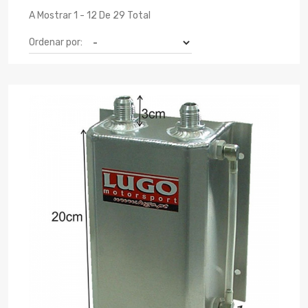
A Mostrar 1 - 12 De 29 Total
Ordenar por: