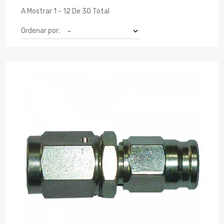
A Mostrar 1 - 12 De 30 Total
Ordenar por: