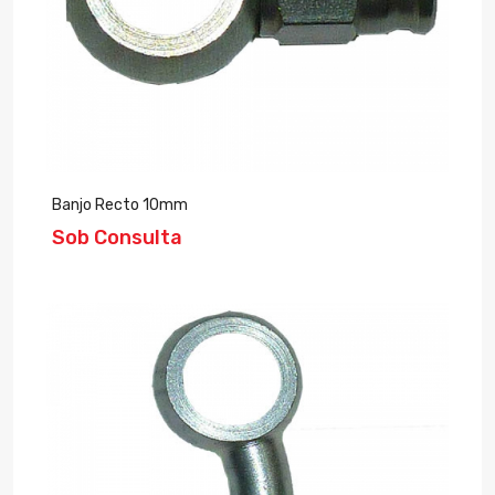
Banjo Recto 10mm
Sob Consulta