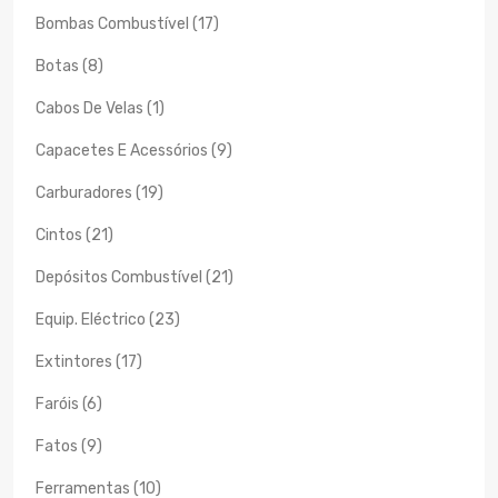
Bombas Combustível (17)
Botas (8)
Cabos De Velas (1)
Capacetes E Acessórios (9)
Carburadores (19)
Cintos (21)
Depósitos Combustível (21)
Equip. Eléctrico (23)
Extintores (17)
Faróis (6)
Fatos (9)
Ferramentas (10)