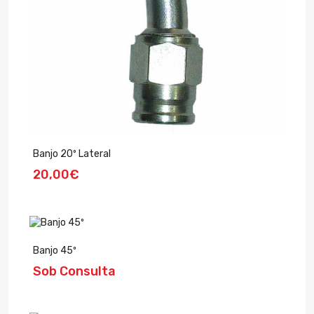
Banjo 20º Lateral
20,00€
Banjo 45º
Sob Consulta