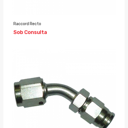
Raccord Recto
Sob Consulta