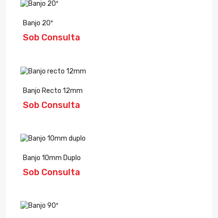
Banjo 20º
Sob Consulta
Banjo Recto 12mm
Sob Consulta
Banjo 10mm Duplo
Sob Consulta