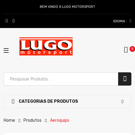
BEM VINDO À LUGO MOTORSPORT
IDIOMA :
CATEGORIAS DE PRODUTOS
Home
Produtos
Aeroquips