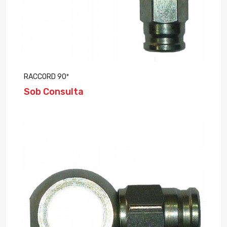
RACCORD 90º
Sob Consulta