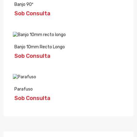
Banjo 90º
Sob Consulta
Banjo 10mm Recto Longo
Sob Consulta
Parafuso
Sob Consulta