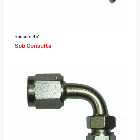
Raccord 45º
Sob Consulta