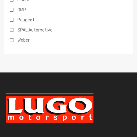
OMP
Peugeot
SPAL Automotive
Weber