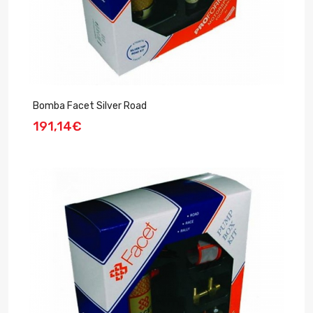
Bomba Facet Silver Road
191,14€