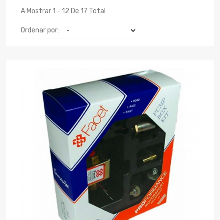
A Mostrar 1 - 12 De 17 Total
Ordenar por: