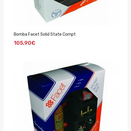
Bomba Facet Solid State Compt
105,90€