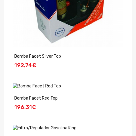
Bomba Facet Silver Top
192,74€
Bomba Facet Red Top
196,31€