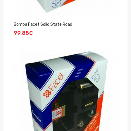
Bomba Facet Solid State Road
99,88€