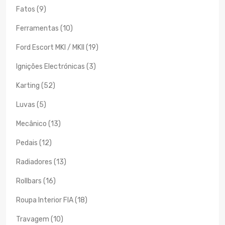
Fatos (9)
Ferramentas (10)
Ford Escort MKI / MKII (19)
Ignições Electrónicas (3)
Karting (52)
Luvas (5)
Mecânico (13)
Pedais (12)
Radiadores (13)
Rollbars (16)
Roupa Interior FIA (18)
Travagem (10)