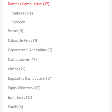
Bombas Combustível (17)
Carburadores
Injecção
Botas (8)
Cabos De Velas (1)
Capacetes E Acessórios (9)
Carburadores (19)
Cintos (21)
Depósitos Combustível (21)
Equip. Eléctrico (23)
Extintores (17)
Faróis (6)