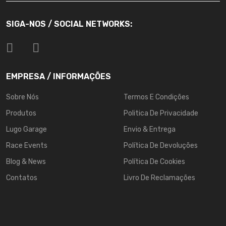
SIGA-NOS / SOCIAL NETWORKS:
EMPRESA / INFORMAÇÕES
Sobre Nós
Termos E Condições
Produtos
Politica De Privacidade
Lugo Garage
Envio & Entrega
Race Events
Política De Devoluções
Blog & News
Política De Cookies
Contatos
Livro De Reclamações