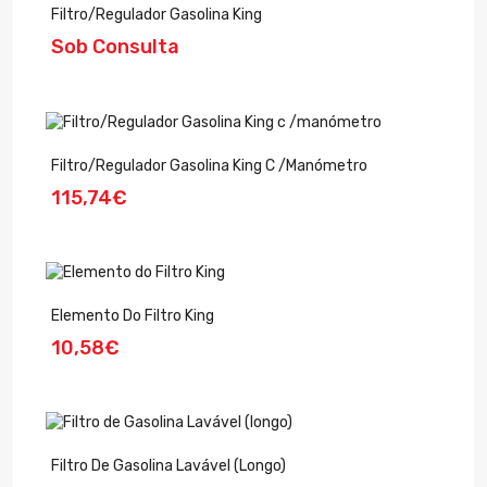
Filtro/Regulador Gasolina King
Sob Consulta
Filtro/Regulador Gasolina King C /manómetro
115,74€
Elemento Do Filtro King
10,58€
Filtro De Gasolina Lavável (longo)