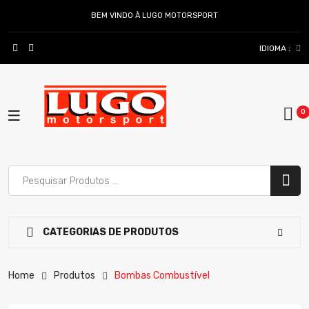
BEM VINDO À LUGO MOTORSPORT
IDIOMA :
CATEGORIAS DE PRODUTOS
Home
Produtos
Bombas Combustível