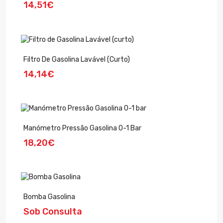
14,51€
Filtro De Gasolina Lavável (curto)
14,14€
Manómetro Pressão Gasolina 0-1 Bar
18,20€
Bomba Gasolina
Sob Consulta