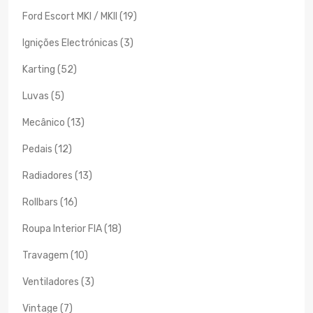
Ford Escort MKI / MKII (19)
Ignições Electrónicas (3)
Karting (52)
Luvas (5)
Mecânico (13)
Pedais (12)
Radiadores (13)
Rollbars (16)
Roupa Interior FIA (18)
Travagem (10)
Ventiladores (3)
Vintage (7)