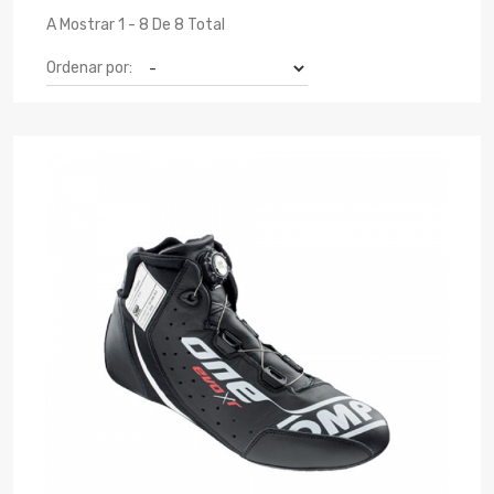
A Mostrar 1 - 8 De 8 Total
Ordenar por: