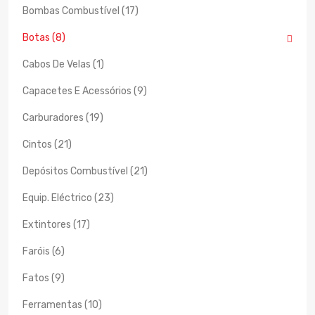
Bombas Combustível (17)
Botas (8)
Cabos De Velas (1)
Capacetes E Acessórios (9)
Carburadores (19)
Cintos (21)
Depósitos Combustível (21)
Equip. Eléctrico (23)
Extintores (17)
Faróis (6)
Fatos (9)
Ferramentas (10)