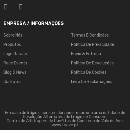
EMPRESA / INFORMAÇÕES
Sobre Nós
Termos E Condições
Produtos
Politica De Privacidade
Lugo Garage
Envio & Entrega
Race Events
Política De Devoluções
Blog & News
Política De Cookies
Contatos
Livro De Reclamações
Em caso de litígio o consumidor pode recorrer a uma entidade de
Resolução Alternativa de Litigio de Consumo:
Centro de Arbitragem de Conflitos de Consumo do Vale do Ave:
www.triave.pt