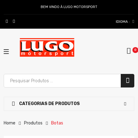
BEM VINDO À LUGO MOTORSPORT
IDIOMA :
CATEGORIAS DE PRODUTOS
Home
Produtos
Botas