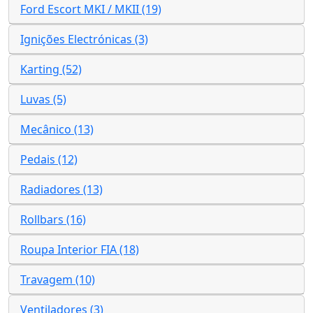
Ford Escort MKI / MKII (19)
Ignições Electrónicas (3)
Karting (52)
Luvas (5)
Mecânico (13)
Pedais (12)
Radiadores (13)
Rollbars (16)
Roupa Interior FIA (18)
Travagem (10)
Ventiladores (3)