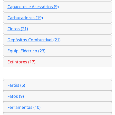
Capacetes e Acessórios (9)
Carburadores (19)
Cintos (21)
Depósitos Combustível (21)
Equip. Eléctrico (23)
Extintores (17)
Faróis (6)
Fatos (9)
Ferramentas (10)