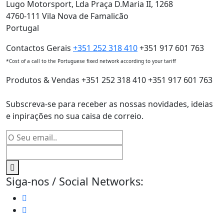
Lugo Motorsport, Lda
Praça D.Maria II, 1268
4760-111 Vila Nova de Famalicão
Portugal
Contactos Gerais
+351 252 318 410
+351 917 601 763
*Cost of a call to the Portuguese fixed network according to your tariff
Produtos & Vendas
+351 252 318 410 +351 917 601 763
Subscreva-se para receber as nossas novidades, ideias
e inpirações no sua caisa de correio.
Siga-nos / Social Networks: