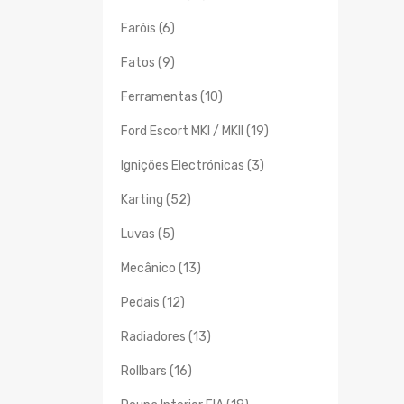
Faróis (6)
Fatos (9)
Ferramentas (10)
Ford Escort MKI / MKII (19)
Ignições Electrónicas (3)
Karting (52)
Luvas (5)
Mecânico (13)
Pedais (12)
Radiadores (13)
Rollbars (16)