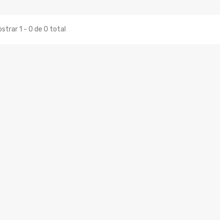
strar 1 - 0 de 0 total