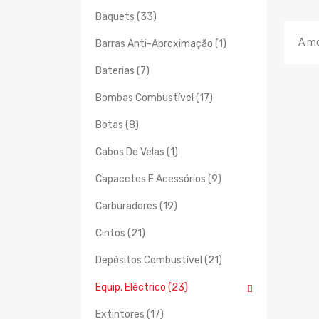
Baquets (33)
A mo
Barras Anti-Aproximação (1)
Baterias (7)
Bombas Combustível (17)
Botas (8)
Cabos De Velas (1)
Capacetes E Acessórios (9)
Carburadores (19)
Cintos (21)
Depósitos Combustível (21)
Equip. Eléctrico (23)
Extintores (17)