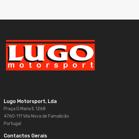
Lugo Motorsport, Lda
Praça D.Maria II, 1268
4760-111 Vila Nova de Famalicão
Portugal
Contactos Gerais