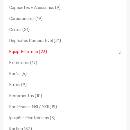
Capacetes E Acessórios (9)
Carburadores (19)
Cintos (21)
Depósitos Combustível (21)
Equip. Eléctrico (23)
Extintores (17)
Faróis (6)
Fatos (9)
Ferramentas (10)
Ford Escort MKI / MKII (19)
Ignições Electrónicas (3)
Karting (52)