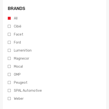
BRANDS
All
Cibié
Facet
Ford
Lumenition
Magnecor
Mocal
OMP
Peugeot
SPAL Automotive
Weber