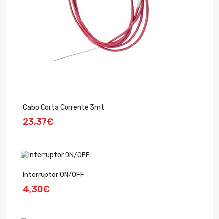
Cabo Corta Corrente 3mt
23,37€
Interruptor ON/OFF
4,30€