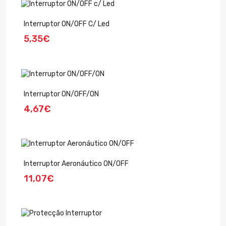
Interruptor ON/OFF C/ Led
5,35€
Interruptor ON/OFF/ON
4,67€
Interruptor Aeronáutico ON/OFF
11,07€