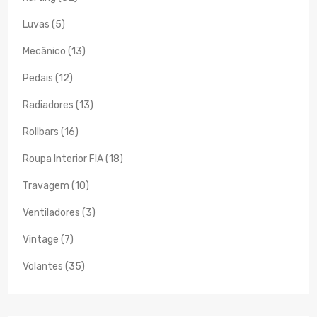
Luvas (5)
Mecânico (13)
Pedais (12)
Radiadores (13)
Rollbars (16)
Roupa Interior FIA (18)
Travagem (10)
Ventiladores (3)
Vintage (7)
Volantes (35)