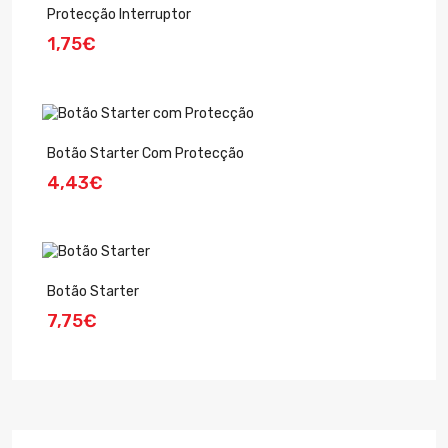
Protecção Interruptor
1,75€
Botão Starter Com Protecção
4,43€
Botão Starter
7,75€