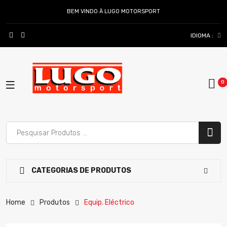
BEM VINDO À LUGO MOTORSPORT
IDIOMA :
CATEGORIAS DE PRODUTOS
Home
Produtos
Equip. Eléctrico