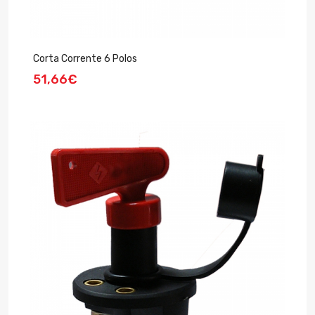
Corta Corrente 6 Polos
51,66€