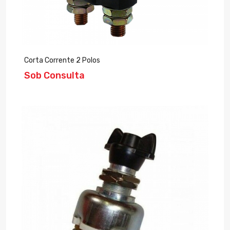
Corta Corrente 2 Polos
Sob Consulta