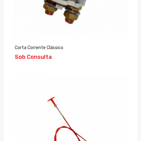
Corta Corrente Clássico
Sob Consulta