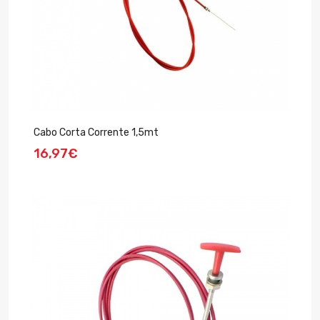
Cabo Corta Corrente 1,5mt
16,97€