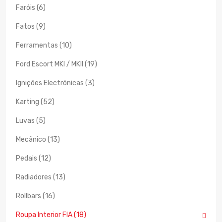
Faróis (6)
Fatos (9)
Ferramentas (10)
Ford Escort MKI / MKII (19)
Ignições Electrónicas (3)
Karting (52)
Luvas (5)
Mecânico (13)
Pedais (12)
Radiadores (13)
Rollbars (16)
Roupa Interior FIA (18)