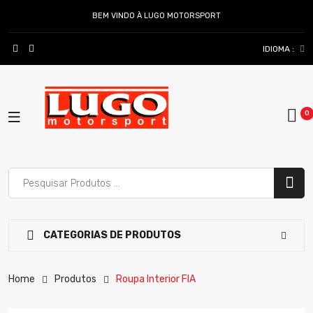
BEM VINDO À LUGO MOTORSPORT
IDIOMA :
CATEGORIAS DE PRODUTOS
Home
Produtos
Roupa Interior FIA