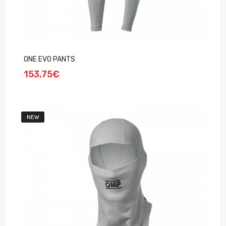
ONE EVO PANTS
153,75€
NEW