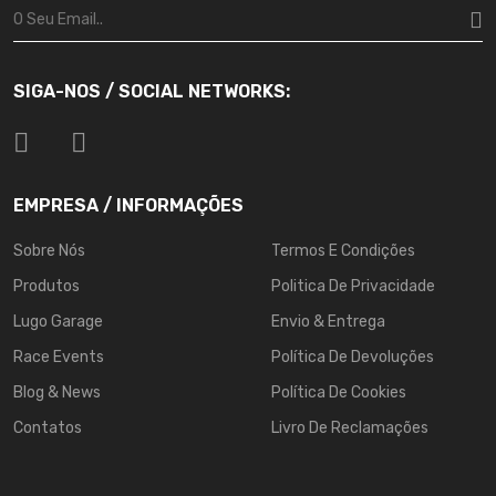
SIGA-NOS / SOCIAL NETWORKS:
EMPRESA / INFORMAÇÕES
Sobre Nós
Termos E Condições
Produtos
Politica De Privacidade
Lugo Garage
Envio & Entrega
Race Events
Política De Devoluções
Blog & News
Política De Cookies
Contatos
Livro De Reclamações