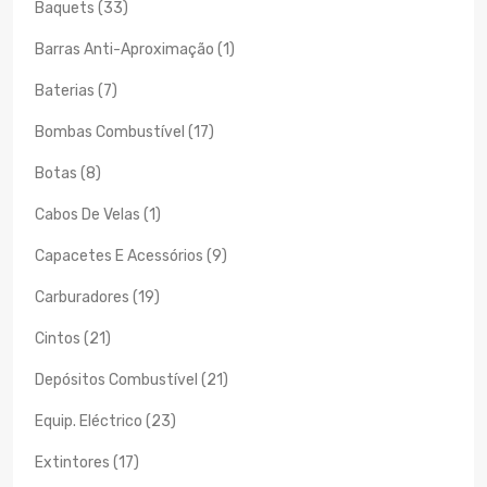
Baquets (33)
Barras Anti-Aproximação (1)
Baterias (7)
Bombas Combustível (17)
Botas (8)
Cabos De Velas (1)
Capacetes E Acessórios (9)
Carburadores (19)
Cintos (21)
Depósitos Combustível (21)
Equip. Eléctrico (23)
Extintores (17)