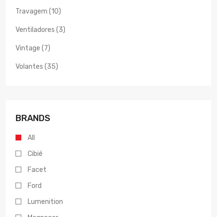
Travagem (10)
Ventiladores (3)
Vintage (7)
Volantes (35)
BRANDS
All
Cibié
Facet
Ford
Lumenition