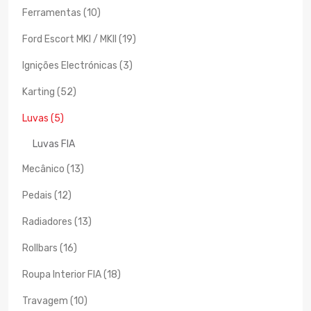
Ferramentas (10)
Ford Escort MKI / MKII (19)
Ignições Electrónicas (3)
Karting (52)
Luvas (5)
Luvas FIA
Mecânico (13)
Pedais (12)
Radiadores (13)
Rollbars (16)
Roupa Interior FIA (18)
Travagem (10)