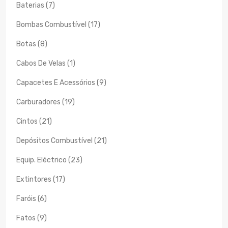
Baterias (7)
Bombas Combustível (17)
Botas (8)
Cabos De Velas (1)
Capacetes E Acessórios (9)
Carburadores (19)
Cintos (21)
Depósitos Combustível (21)
Equip. Eléctrico (23)
Extintores (17)
Faróis (6)
Fatos (9)