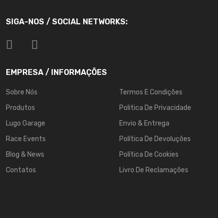
SIGA-NOS / SOCIAL NETWORKS:
EMPRESA / INFORMAÇÕES
Sobre Nós
Termos E Condições
Produtos
Politica De Privacidade
Lugo Garage
Envio & Entrega
Race Events
Política De Devoluções
Blog & News
Política De Cookies
Contatos
Livro De Reclamações