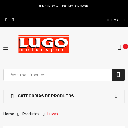
BEM VINDO À LUGO MOTORSPORT
IDIOMA :
CATEGORIAS DE PRODUTOS
Home
Produtos
Luvas