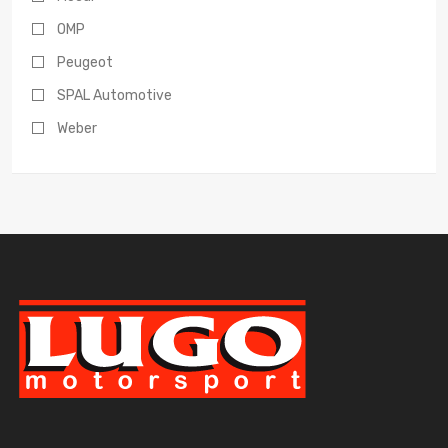
OMP
Peugeot
SPAL Automotive
Weber