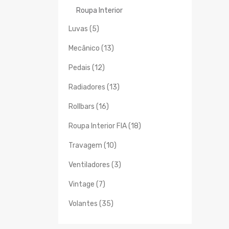
Roupa Interior
Luvas (5)
Mecânico (13)
Pedais (12)
Radiadores (13)
Rollbars (16)
Roupa Interior FIA (18)
Travagem (10)
Ventiladores (3)
Vintage (7)
Volantes (35)