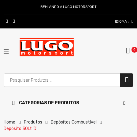
BEM VINDO À LUGO MOTORSPORT
IDIOMA :
CATEGORIAS DE PRODUTOS
Home
Produtos
Depósitos Combustível
Depósito 30Lt 'D'