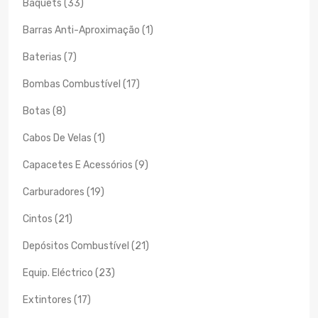
Baquets (33)
Barras Anti-Aproximação (1)
Baterias (7)
Bombas Combustível (17)
Botas (8)
Cabos De Velas (1)
Capacetes E Acessórios (9)
Carburadores (19)
Cintos (21)
Depósitos Combustível (21)
Equip. Eléctrico (23)
Extintores (17)