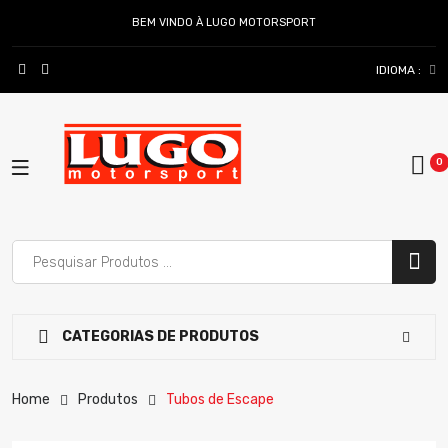
BEM VINDO À LUGO MOTORSPORT
IDIOMA :
CATEGORIAS DE PRODUTOS
Home
Produtos
Tubos de Escape