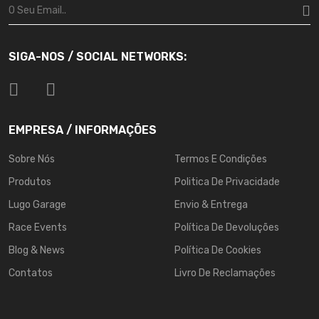
SIGA-NOS / SOCIAL NETWORKS:
EMPRESA / INFORMAÇÕES
Sobre Nós
Termos E Condições
Produtos
Politica De Privacidade
Lugo Garage
Envio & Entrega
Race Events
Política De Devoluções
Blog & News
Política De Cookies
Contatos
Livro De Reclamações