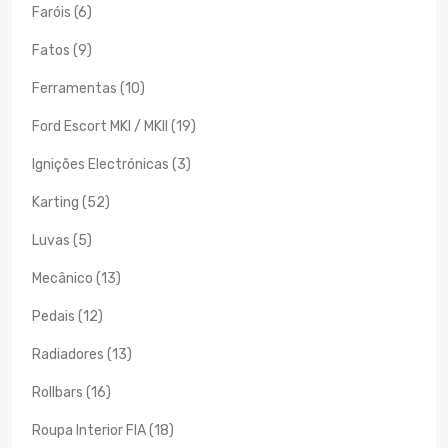
Faróis (6)
Fatos (9)
Ferramentas (10)
Ford Escort MKI / MKII (19)
Ignições Electrónicas (3)
Karting (52)
Luvas (5)
Mecânico (13)
Pedais (12)
Radiadores (13)
Rollbars (16)
Roupa Interior FIA (18)