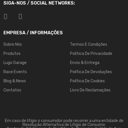
SIGA-NOS / SOCIAL NETWORKS:
EMPRESA / INFORMAÇÕES
Sobre Nós
Termos E Condições
Produtos
Politica De Privacidade
Lugo Garage
Envio & Entrega
Race Events
Política De Devoluções
Blog & News
Política De Cookies
Contatos
Livro De Reclamações
Em caso de litígio o consumidor pode recorrer a uma entidade de
Resolução Alternativa de Litigio de Consumo: