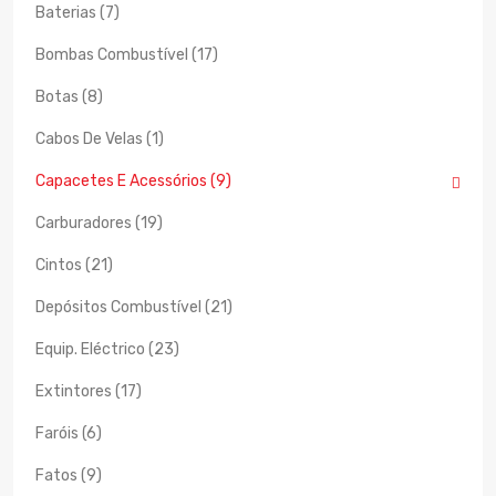
Baterias (7)
Bombas Combustível (17)
Botas (8)
Cabos De Velas (1)
Capacetes E Acessórios (9)
Carburadores (19)
Cintos (21)
Depósitos Combustível (21)
Equip. Eléctrico (23)
Extintores (17)
Faróis (6)
Fatos (9)