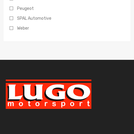
Peugeot
SPAL Automotive
Weber