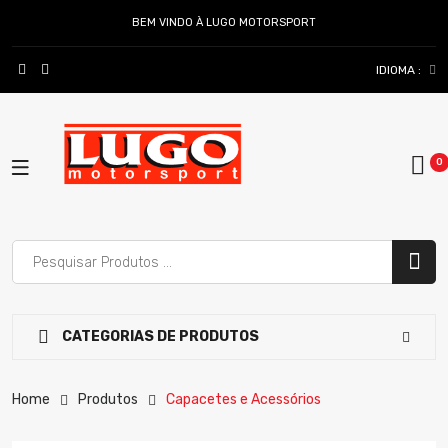
BEM VINDO À LUGO MOTORSPORT
IDIOMA :
CATEGORIAS DE PRODUTOS
Home
Produtos
Capacetes e Acessórios