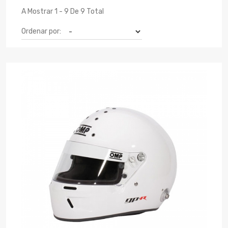
A Mostrar 1 - 9 De 9 Total
Ordenar por: