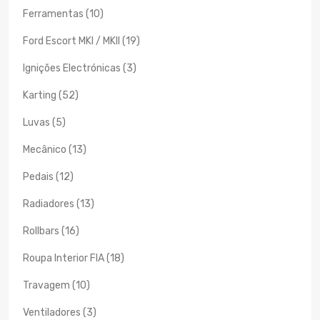
Ferramentas (10)
Ford Escort MKI / MKII (19)
Ignições Electrónicas (3)
Karting (52)
Luvas (5)
Mecânico (13)
Pedais (12)
Radiadores (13)
Rollbars (16)
Roupa Interior FIA (18)
Travagem (10)
Ventiladores (3)