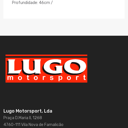
Profundidade: 46cm /
Lugo Motorsport, Lda
Praça D.Maria II, 1268
4760-111 Vila Nova de Famalicão