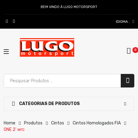
BEM VINDO À LUGO MOTORSPORT
IDIOMA :
CATEGORIAS DE PRODUTOS
Home
Produtos
Cintos
Cintos Homologados FIA
ONE 2' wrc