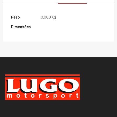
Peso
0.000 Kg
Dimensões