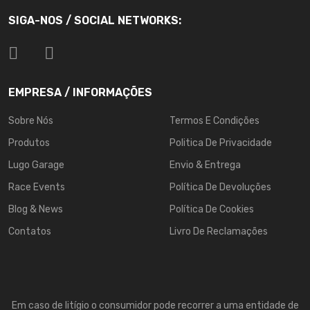
SIGA-NOS / SOCIAL NETWORKS:
EMPRESA / INFORMAÇÕES
Sobre Nós
Termos E Condições
Produtos
Politica De Privacidade
Lugo Garage
Envio & Entrega
Race Events
Política De Devoluções
Blog & News
Política De Cookies
Contatos
Livro De Reclamações
Em caso de litígio o consumidor pode recorrer a uma entidade de