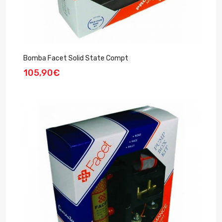
Bomba Facet Solid State Compt
105,90€