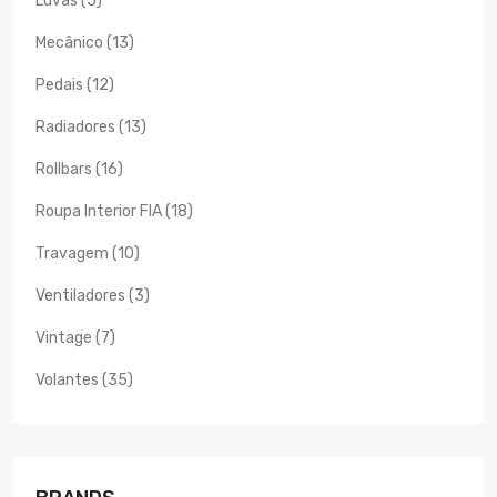
Luvas (5)
Mecânico (13)
Pedais (12)
Radiadores (13)
Rollbars (16)
Roupa Interior FIA (18)
Travagem (10)
Ventiladores (3)
Vintage (7)
Volantes (35)