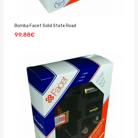
Bomba Facet Solid State Road
99,88€