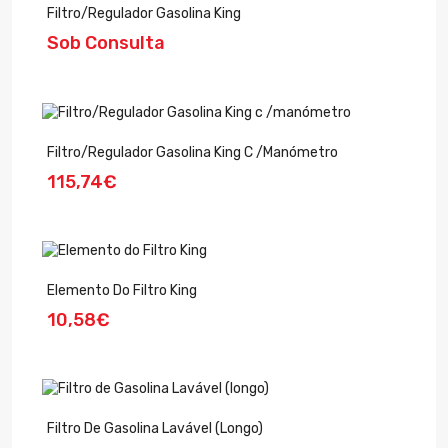
Filtro/Regulador Gasolina King
Sob Consulta
Filtro/Regulador Gasolina King C /manómetro
115,74€
Elemento Do Filtro King
10,58€
Filtro De Gasolina Lavável (longo)