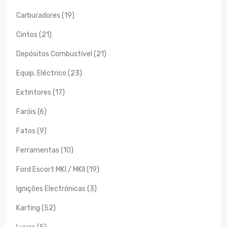
Carburadores (19)
Cintos (21)
Depósitos Combustível (21)
Equip. Eléctrico (23)
Extintores (17)
Faróis (6)
Fatos (9)
Ferramentas (10)
Ford Escort MKI / MKII (19)
Ignições Electrónicas (3)
Karting (52)