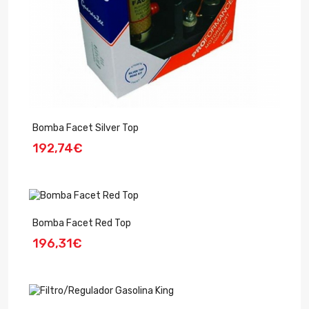
Bomba Facet Silver Top
192,74€
Bomba Facet Red Top
196,31€