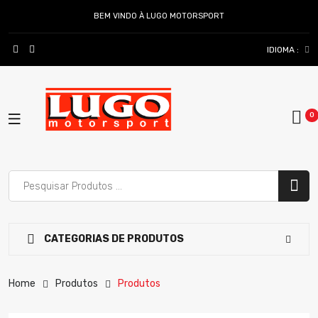
BEM VINDO À LUGO MOTORSPORT
IDIOMA :
CATEGORIAS DE PRODUTOS
Home
Produtos
Produtos