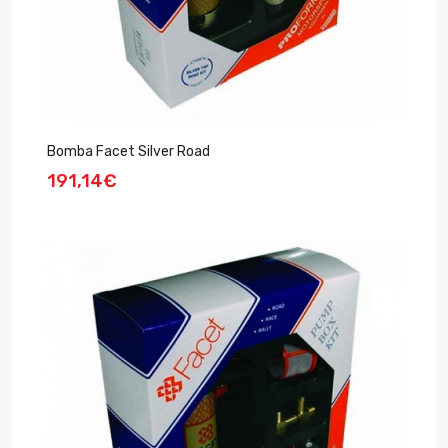
Bomba Facet Silver Road
191,14€