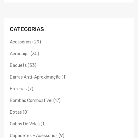
CATEGORIAS
Acessórios (29)
Aeroquips (30)
Baquets (33)
Barras Anti-Aproximação (1)
Baterias (7)
Bombas Combustível (17)
Botas (8)
Cabos De Velas (1)
Capacetes E Acessórios (9)