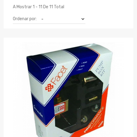
A Mostrar 1 - 11 De 11 Total
Ordenar por: