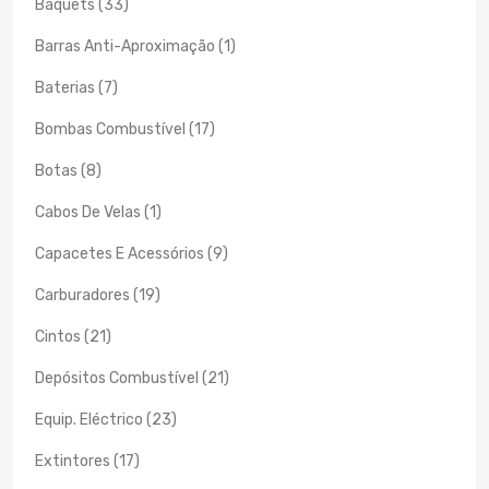
Baquets (33)
Barras Anti-Aproximação (1)
Baterias (7)
Bombas Combustível (17)
Botas (8)
Cabos De Velas (1)
Capacetes E Acessórios (9)
Carburadores (19)
Cintos (21)
Depósitos Combustível (21)
Equip. Eléctrico (23)
Extintores (17)