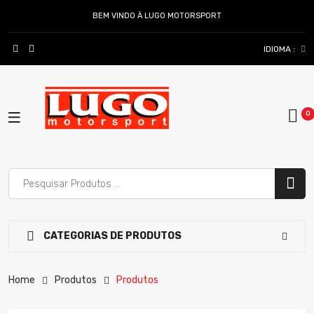
BEM VINDO À LUGO MOTORSPORT
IDIOMA :
CATEGORIAS DE PRODUTOS
Home
Produtos
Produtos