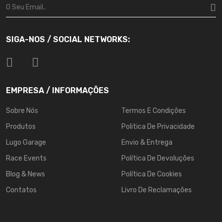
SIGA-NOS / SOCIAL NETWORKS:
EMPRESA / INFORMAÇÕES
Sobre Nós
Termos E Condições
Produtos
Politica De Privacidade
Lugo Garage
Envio & Entrega
Race Events
Política De Devoluções
Blog & News
Política De Cookies
Contatos
Livro De Reclamações