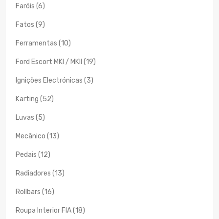
Faróis (6)
Fatos (9)
Ferramentas (10)
Ford Escort MKI / MKII (19)
Ignições Electrónicas (3)
Karting (52)
Luvas (5)
Mecânico (13)
Pedais (12)
Radiadores (13)
Rollbars (16)
Roupa Interior FIA (18)